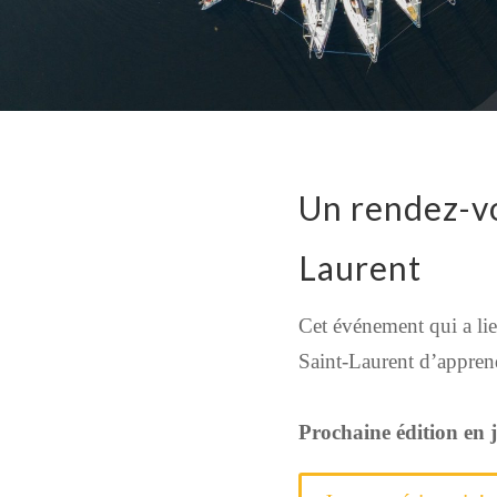
Un rendez-vo
Laurent
Cet événement qui a lieu
Saint-Laurent d’apprend
Prochaine édition en j