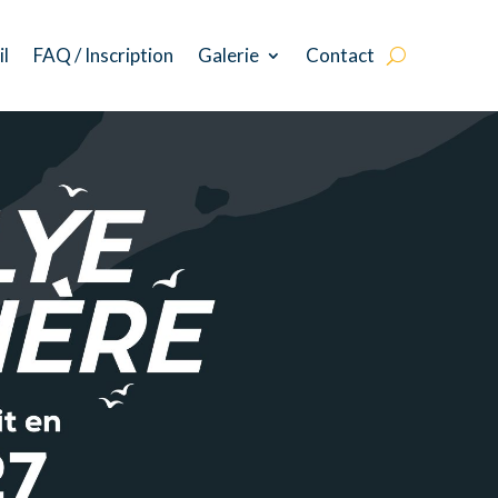
il
FAQ / Inscription
Galerie
Contact