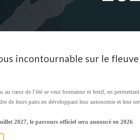
us incontournable sur le fleuve
 au cœur de l’été se veut formateur et festif, en permettant
re de leurs pairs en développant leur autonomie et leur se
uillet 2027, le parcours officiel sera annoncé en 2026