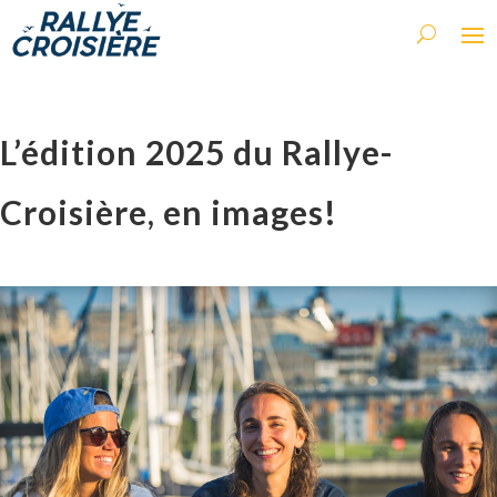
L’édition 2025 du Rallye-
Croisière, en images!