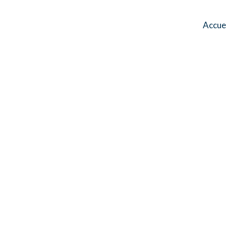
Accue