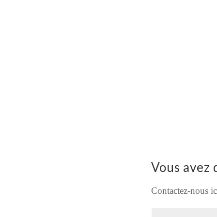
Vous avez 
Contactez-nous ic