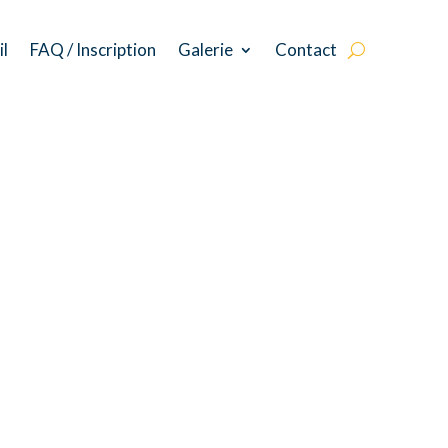
il
FAQ / Inscription
Galerie
Contact