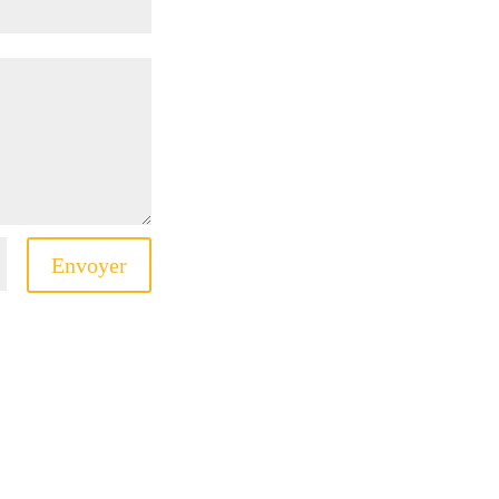
Envoyer