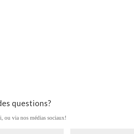
des questions?
i, ou via nos médias sociaux!